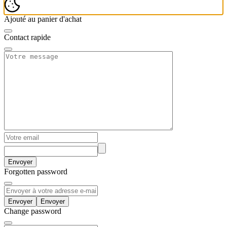
Ajouté au panier d'achat
Contact rapide
Envoyer
Forgotten password
Envoyer
Change password