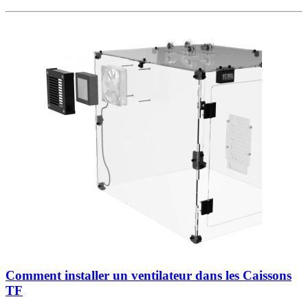
Comment installer un ventilateur dans les Caissons
TF