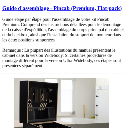
Guide d'assemblage - Pincab (Premium, Flat-pack)
Guide étape par étape pour l'assemblage de votre kit Pincab
Premium. Comprend des instructions détaillées pour le démontage
de la caisse d'expédition, l'assemblage du corps principal du cabinet
et du backbox, ainsi que l'installation du support de moniteur dans
les deux positions supportées.
Remarque : La plupart des illustrations du manuel présentent le
cabinet dans la version Widebody. Si certaines procédures de
montage diffèrent pour la version Ultra-Widebody, ces étapes sont
présentées séparément.