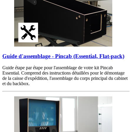
Guide d'assemblage - Pincab (Essential, Flat-pack)
Guide étape par étape pour l'assemblage de votre kit Pincab
Essential. Comprend des instructions détaillées pour le démontage
de la caisse d'expédition, l'assemblage du corps principal du cabinet
et du backbox.