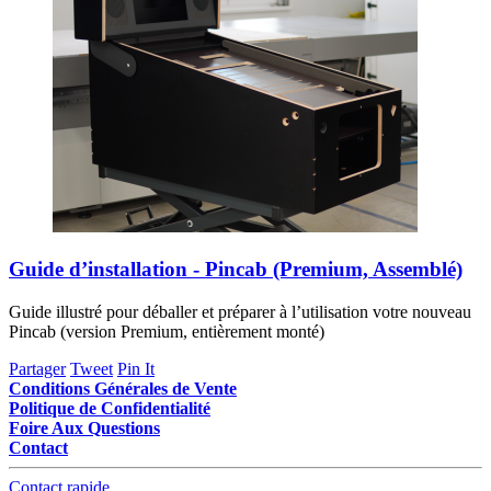
Guide d’installation - Pincab (Premium, Assemblé)
Guide illustré pour déballer et préparer à l’utilisation votre nouveau
Pincab (version Premium, entièrement monté)
Partager
Tweet
Pin It
Conditions Générales de Vente
Politique de Confidentialité
Foire Aux Questions
Contact
Contact rapide