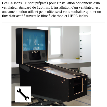
Les Caissons TF sont préparés pour l'installation optionnelle d'un
ventilateur standard de 120 mm. L'installation d'un ventilateur est
une amélioration utile et peu coûteuse si vous souhaitez ajouter un
flux d'air actif à travers le filtre à charbon et HEPA inclus