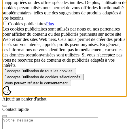
inappropriées ou des offres spéciales inutiles. De plus, l'utilisation de
cookies personnalisés nous permet de vous offrir des fonctionnalités
supplémentaires, telles que des suggestions de produits adaptées à
vos besoins.
Cookies publicitaires
Plus
Les cookies publicitaires sont utilisés par nous ou nos partenaires
pour afficher du contenu ou des publicités pertinents sur notre site
Web et sur des sites Web tiers. Cela nous permet de créer des profils
basés sur vos intérêts, appelés profils pseudonymisés. En général,
ces informations ne vous identifient pas immédiatement, car seules
des données pseudonymisées sont utilisées. Si vous n'acceptez pas,
vous ne recevrez pas de contenu et de publicités adaptés à vos
intérêts.
J'accepte l'utilisation de tous les cookies.
J'accepte l'utilisation de cookies sélectionnés.
Vous pouvez refuser le consentement.
Ajouté au panier d'achat
Contact rapide