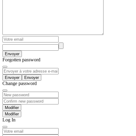
Envoyer
Forgotten password
Envoyer
Change password
Modifier
Log In