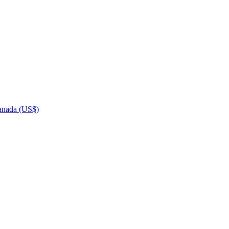
nada (US$)