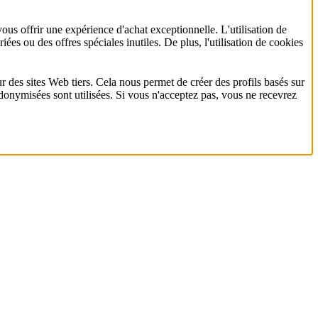
ous offrir une expérience d'achat exceptionnelle. L'utilisation de
es ou des offres spéciales inutiles. De plus, l'utilisation de cookies
ur des sites Web tiers. Cela nous permet de créer des profils basés sur
donymisées sont utilisées. Si vous n'acceptez pas, vous ne recevrez