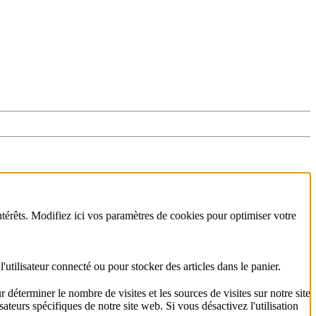
ntérêts. Modifiez ici vos paramètres de cookies pour optimiser votre
utilisateur connecté ou pour stocker des articles dans le panier.
déterminer le nombre de visites et les sources de visites sur notre site
sateurs spécifiques de notre site web. Si vous désactivez l'utilisation